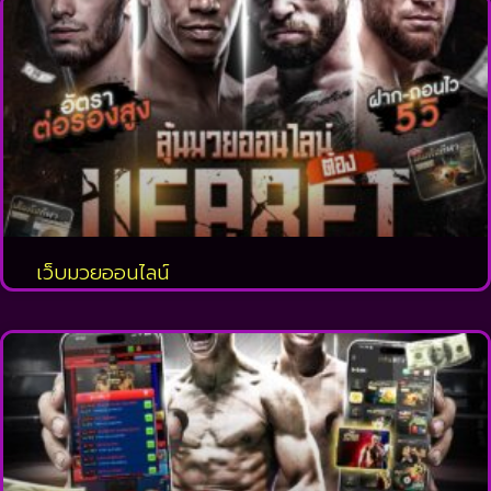
เว็บมวยออนไลน์