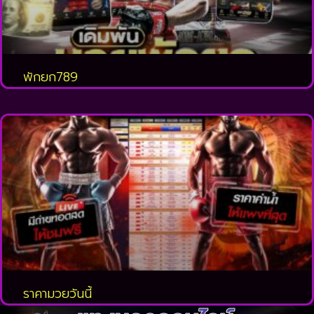
พักยก789
ราคามวยวันนี้