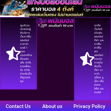
ศูนย์รวม
เราคือ
นักพนันผู้
เว็บไซต์
ให้บริการ
เดิมพัน
เว็บคาสิโน
ออนไลน์
ออนไลน์
กีฬา และ
บาคาร่า
คาสิโน
เบอร์ 1
คาสิโน
ของ
สด
ประเทศไทย
ออนไลน์
คืนยอด
ครบทุก
เสีย 0.5%
การเดิม
ชวนเพื่อน
พันทั้ง
รับ 0.5%
กีฬา บา
จ่ายเงินเร็ว
คาร่า
ที่สุดแห่ง
สล็อต รู
ยุค
เล็ต เสือ
มังกร
ไฮโล และ
เกมไพ่
Contact Us
About us
Privacy Policy