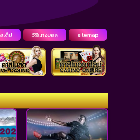
สเต็ป
วิธีแทงบอล
sitemap