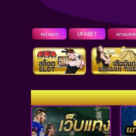
หน้าแรก
UFABET
แทงบอลอ