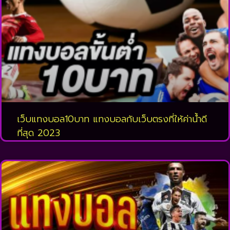
เว็บแทงบอล10บาท แทงบอลกับเว็บตรงที่ให้ค่าน้ำดี
ที่สุด 2023