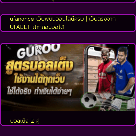
ufanance เว็บพนันออนไลน์ครบ | เว็บตรงจาก
UFABET ฝากถอนออโต้
บอลเต็ง 2 คู่