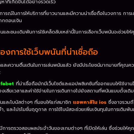
ที่เกิดขึ้นได้อย่างรวดเร็ว
ารณ์ในการให้บริการที่ยาวนานและมีความน่าเชื่อถือในวงการ การเล่น
รฝากถอนเงิน
และชนะเดิมพันการใช้เคล็ดลับเหล่านี้ในการเลือกเว็บพนันจะช่วยให้ค
งการใช้เว็บพนันที่น่าเชื่อถือ
กและความตื่นเต้นในการเล่นพนันแล้ว ยังมีประโยชน์มากมายที่คุณควรรู
:
ufabet
ที่น่าเชื่อถือมักมีเว็บไซต์และแอปพลิเคชันที่ออกแบบให้ใช้งาน
ม่ต้องเสียเวลาและค่าใช้จ่ายในการเดินทางไปยังสถานที่พนันแบบดั้งเดิม
ชั่นและโบนัสต่างๆ ที่มอบให้แก่สมาชิก
แอพคาสิโน ios
ซึ่งอาจรวมถึ
ะจำ, และโปรโมชั่นฤดูกาล การใช้โบนัสจะช่วยเพิ่มเงินทุนในการเดิมพันแ
อมีการตรวจสอบผลประจำวันของเกมต่างๆ ที่เปิดให้เล่น ซึ่งช่วยให้ค