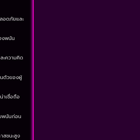
ปลอดภัยและ
่องพนัน
วและความคิด
นตัวของผู้
่าเชื่อถือ
บพนันก่อน
กาสชนะสูง