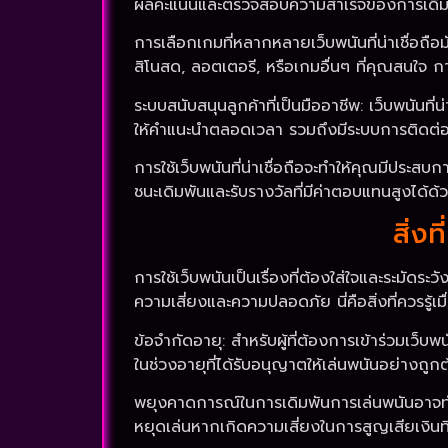
ผลคะแนนและตรวจสอบความสำเร็จของการเดิมพ
การเลือกเกมที่หลากหลายเว็บพนันที่น่าเชื่อถือม
สิโนสด, ลอตเตอรี, หรือเกมอื่นๆ ที่คุณสนใจ การ
ระบบสนับสนุนลูกค้าที่เป็นมืออาชีพ: เว็บพนันที่
ให้คำแนะนำตลอดเวลา รวมถึงมีระบบการติดต่อท
การใช้เว็บพนันที่น่าเชื่อถือจะทำให้คุณมีประ
ชนะเดิมพันและรับรางวัลที่มีค่าตอบแทนสูงได้ด้
สิ่งท
การใช้เว็บพนันเป็นเรื่องที่ต้องใส่ใจและระมัดร
ความเสี่ยงและความปลอดภัย นี่คือสิ่งที่ควรรู้เมื่
ข้อจำกัดอายุ: สำหรับผู้ที่ต้องการเข้าร่วมเว็
ในช่วงอายุที่ได้รับอนุญาตให้เล่นพนันอย่างถูก
พยุงคาดการณ์ในการเดิมพันการเล่นพนันอาจทำ
หยุดเล่นหากเกิดความเสี่ยงในการสูญเสียเงินที