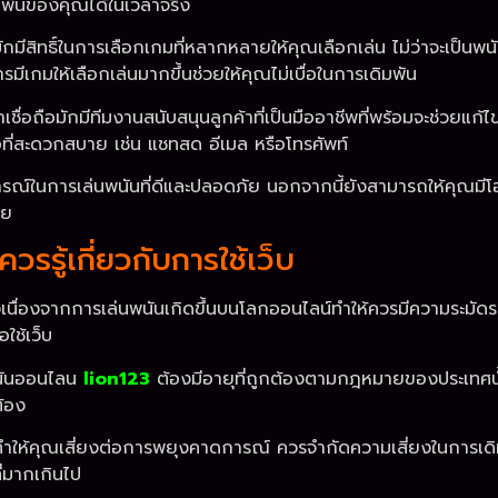
ันของคุณได้ในเวลาจริง
ักมีสิทธิ์ในการเลือกเกมที่หลากหลายให้คุณเลือกเล่น ไม่ว่าจะเป็นพน
มีเกมให้เลือกเล่นมากขึ้นช่วยให้คุณไม่เบื่อในการเดิมพัน
น่าเชื่อถือมักมีทีมงานสนับสนุนลูกค้าที่เป็นมืออาชีพที่พร้อมจะช่วยแก
ี่สะดวกสบาย เช่น แชทสด อีเมล หรือโทรศัพท์
สบการณ์ในการเล่นพนันที่ดีและปลอดภัย นอกจากนี้ยังสามารถให้คุณม
วย
ี่ควรรู้เกี่ยวกับการใช้เว็บ
ะวังเนื่องจากการเล่นพนันเกิดขึ้นบนโลกออนไลน์ทำให้ควรมีความระมัดระ
อใช้เว็บ
บพนันออนไลน
lion123
ต้องมีอายุที่ถูกต้องตามกฎหมายของประเทศนั้
ต้อง
ให้คุณเสี่ยงต่อการพยุงคาดการณ์ ควรจำกัดความเสี่ยงในการเดิ
่มากเกินไป