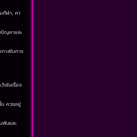
ันกีฬา, คา
้ไขปัญหาและ
ีโอกาสในการ
วังในเรื่อง
น ควรอยู่
มพันและ