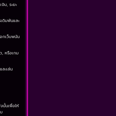
งิน, ระยะ
เดิมพันและ
ือกเว็บพนัน
ด, หรือเกม
และเล่น
ั้นเพื่อให้
็บ