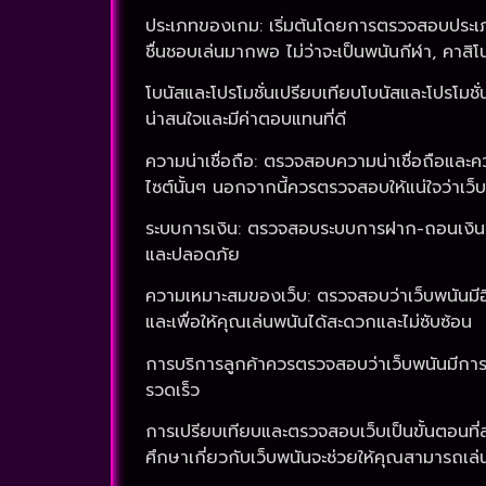
ประเภทของเกม: เริ่มต้นโดยการตรวจสอบประเภทข
ชื่นชอบเล่นมากพอ ไม่ว่าจะเป็นพนันกีฬา, คาสิโ
โบนัสและโปรโมชั่นเปรียบเทียบโบนัสและโปรโมชั่น
น่าสนใจและมีค่าตอบแทนที่ดี
ความน่าเชื่อถือ: ตรวจสอบความน่าเชื่อถือและคว
ไซต์นั้นๆ นอกจากนี้ควรตรวจสอบให้แน่ใจว่าเว
ระบบการเงิน: ตรวจสอบระบบการฝาก-ถอนเงิ
และปลอดภัย
ความเหมาะสมของเว็บ: ตรวจสอบว่าเว็บพนันมีอิ
และเพื่อให้คุณเล่นพนันได้สะดวกและไม่ซับซ้อน
การบริการลูกค้าควรตรวจสอบว่าเว็บพนันมีการ
รวดเร็ว
การเปรียบเทียบและตรวจสอบเว็บเป็นขั้นตอนที่
ศึกษาเกี่ยวกับเว็บพนันจะช่วยให้คุณสามารถเล