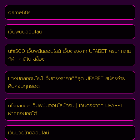
game88s
เว็บพนันออนไลน์
ufa500 เว็บพนันออนไลน์ เว็บตรงจาก UFABET ครบทุกเกม
กีฬา คาสิโน สล็อต
แทงบอลออนไลน์ เว็บตรงราคาดีที่สุด UFABET สมัครง่าย
คืนคอมทุกยอด
ufanance เว็บพนันออนไลน์ครบ | เว็บตรงจาก UFABET
ฝากถอนออโต้
เว็บมวยไทยออนไลน์