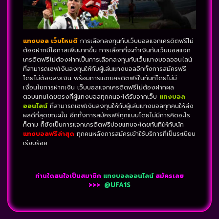
แทงบอล เว็บไหนดี
การเลือกลงทุนกับเว็บบอลแจกเครดิตฟรีไม่
ต้องฝากมีโอกาสเพิ่มมากขึ้น การเลือกที่จะทำเงินกับเว็บบอลแจก
เครดิตฟรีไม่ต้องฝากเป็นการเลือกลงทุนกับเว็บแทงบอลออนไลน์
ที่สามารถเซฟเงินลงทุนให้กับผู้เล่นแทงบอลอีกทั้งการสมัครฟรี
โดยไม่ต้องลงเงิน พร้อมการแจกเครดิตฟรีในทันทีโดยไม่มี
เงื่อนไขการฝากเงิน เว็บบอลแจกเครดิตฟรีไม่ต้องฝากผล
ตอบแทนโดยตรงที่ผู้แทงบอลทุกคนจะได้รับจากเว็บ
แทงบอล
ออนไลน์
ที่สามารถเซฟเงินลงทุนให้กับผู้เล่นแทงบอลทุกคนให้ส่ง
ผลดีที่สุดขณะนั้น อีกทั้งการสมัครฟรีทุกแบบโดยไม่มีการคิดอะไร
ก็ตาม ก็ยังเป็นการแจกเครดิตฟรีบ่อยแทบจะโดยทันทีให้กับนัก
แทงบอลฟรีล่าสุด
ทุกคนหลังการสมัครเข้าใช้บริการที่เป็นระเบียบ
เรียบร้อย
ท่านใดสนใจเป็นสมาชิก
แทงบอลออนไลน์
สมัครเลย
>>>
@UFA1S