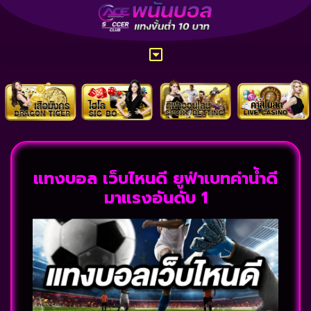
แทงบอล เว็บไหนดี ยูฟ่าเบทค่าน้ำดี
มาแรงอันดับ 1