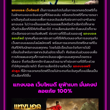
แทงบอล เว็บไหนดี
เป็นการเสนอโปรโมชั่นการแจกเครดิตฟรีทั้ง
ในลักษณะของเงินลงทุนที่ให้ลองเล่น หรือเครดิตฟรีที่สามารถเอา
มาเป็นทุนในส่วนของเพื่อการลงเงินเล่นกับช่องทางต่างๆในเกม
แทงบอล ไม่ว่าจะเป็นบอลเดี่ยวบอลสเต็ปหรือตัวเลือกใดก็กลาย
เป็นตัวเลือกที่ดีให้เกิดขึ้นมาได้ การเลือกเล่นกติกาในแบบใดก็ตาม
ตัวเลือกของการเดิมพันฟรี ช่องทางที่ดีในส่วนของผู้
แทงบอล
ออนไลน์
ทุกคนที่มองหาช่องทางที่ดีให้กับตนเองกับการลงทุนกับ
เว็บแทงบอลออนไลน์สมัครฟรี พร้อมการแจกเครดิตฟรีหลายทีใน
ทันทีให้กับนักแทงบอลทุกคน โดยไม่มีเงื่อนไขอะไรกับการไม่มี
เงื่อนไขสำหรับการฝากเงินในอัตราขั้นต่ำ คืออิสระในส่วนของเพื่อ
การคิดแผนลงทุนก็การฝากเงินของผู้แทงบอลทุกคนโดยตรง
นั่นเอง ซึ่งกับเลือกกติกาในแบบใดเอามาทำช่องทางที่ดีที่จะช่วย
ทำให้ทุกคนมีรายได้ ซึ่งการเลือกใช้งานกับเว็บ
แทงบอลฟรี
ล่าสุด
ที่มีการแจกเครดิตฟรีโดยไม่กระทบกับเงินทุนที่จะเปลี่ยนเป็น
ตัวเลือกที่ดีขึ้น
แทงบอล เว็บไหนดี ยูฟ่าเบท มั่นคงป
ลอยภัย 100%