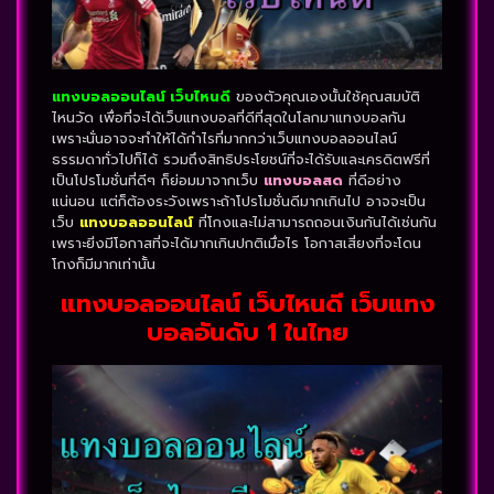
แทงบอลออนไลน์ เว็บไหนดี
ของตัวคุณเองนั้นใช้คุณสมบัติ
ไหนวัด เพื่อที่จะได้เว็บแทงบอลที่ดีที่สุดในโลกมาแทงบอลกัน
เพราะนั่นอาจจะทำให้ได้กำไรที่มากกว่าเว็บแทงบอลออนไลน์
ธรรมดาทั่วไปก็ได้ รวมถึงสิทธิประโยชน์ที่จะได้รับและเครดิตฟรีที่
เป็นโปรโมชั่นที่ดีๆ ก็ย่อมมาจากเว็บ
แทงบอลสด
ที่ดีอย่าง
แน่นอน แต่ก็ต้องระวังเพราะถ้าโปรโมชั่นดีมากเกินไป อาจจะเป็น
เว็บ
แทงบอลออนไลน์
ที่โกงและไม่สามารถถอนเงินกันได้เช่นกัน
เพราะยิ่งมีโอกาสที่จะได้มากเกินปกติเมื่อไร โอกาสเสี่ยงที่จะโดน
โกงก็มีมากเท่านั้น
แทงบอลออนไลน์ เว็บไหนดี เว็บแทง
บอลอันดับ 1 ในไทย