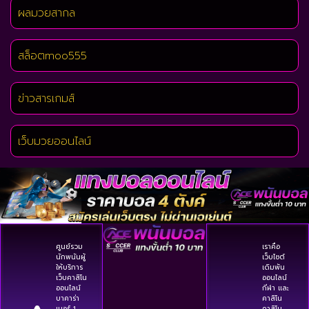
ผลมวยสากล
สล็อตmoo555
ข่าวสารเกมส์
เว็บมวยออนไลน์
ศูนย์รวม
เราคือ
นักพนันผู้
เว็บไซต์
ให้บริการ
เดิมพัน
เว็บคาสิโน
ออนไลน์
ออนไลน์
กีฬา และ
บาคาร่า
คาสิโน
เบอร์ 1
คาสิโน