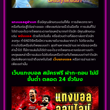
แทงบอลยูฟ่าเบท
ซึ่งมีคุณลักษณะเด่นก็คือ การอัพเดทราคา
หรือทีมต่อสู้ได้อย่างเยอะ เพียงแค่ปลายนิ้วในมือถือ การเล่นก็ไม่
ได้ต่างอะไรจากโพยกระดาษก่อนหน้ามากเท่าไรนัก มีคุณลักษณะ
เด่น
พนันบอล
ด้วยโปรโมชั่น หรือส่วนต่างที่ล่อตาล่อตาใจนัก
ลงทุน ทำให้มีวิธีหรือมีความสบายในารเล่นมากกว่า ไม่ต้องเดิน
ทางไปรับหรือส่งโพยแบบเก่า สุดท้ายหากแม้อ่านราคาต่อรองหรือ
ค่าน้ำได้ ก็มีการเล่นไม่ได้ต่างอะไรจากโพยกระดาษช่องทางเก่า
เหตุผลเหล่านี้การเล่นจะไม่ซับซ้อนหรือต่างกับโพยแบบเก่าเท่าไรนัก
มีแค่เพียงการเข้าถึงเทคโนโลยี
เว็บแทงบอล
หรือการอ่านราคา
เพียงเท่านั้น
เว็บแทงบอล สมัครฟรี ฝาก-ถอน ไม่มี
ขั้นต่ำ ตลอด 24 ชั่วโมง