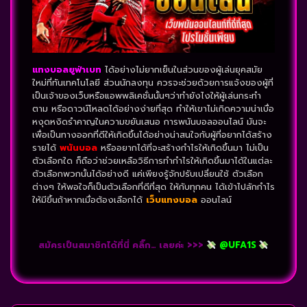
แทงบอลยูฟ่าเบท
ได้อย่างไม่ยากเย็นในส่วนของผู้เล่นยุคสมัย
ใหม่ที่ทันเทคโนโลยี ส่วนนักลงทุน ควรจะช่วยด้วยการแจ้งของผู้ที่
เป็นเจ้าของเว็บหรือแอพพลิเคชั่นนั้นๆว่าทำยังไงให้ผู้เล่นกระทำ
ตาม หรือดาวน์โหลดได้อย่างง่ายที่สุด ทำให้เขาไม่เกิดความน่าเบื่อ
หงุดหงิดรำคาญในความขยันเสนอ การพนันบอลออนไลน์ มันจะ
เพื่อเป็นทางออกที่ดีให้เกิดขึ้นได้อย่างน่าสนใจกับผู้ที่อยากได้สร้าง
รายได้
พนันบอล
หรืออยากได้ที่จะสร้างกำไรให้เกิดขึ้นมา ไม่เป็น
ตัวเลือกใด ก็ถือว่าช่วยเหลือวิธีการทำกำไรให้เกิดขึ้นมาได้ในแต่ละ
ตัวเลือกพวกนั้นได้อย่างดี แค่เพียงรู้จักปรับเปลี่ยนใช้ ตัวเลือก
ต่างๆ ให้พอใจก็เป็นตัวเลือกที่ดีที่สุด ให้กับทุกคน ได้เข้าไปลักกำไร
ให้มีขึ้นถ้าหากเมื่อต้องเลือกได้
เว็บแทงบอล
ออนไลน์
สมัครเป็นสมาชิกได้ที่นี่ คลิ๊ก… เลยค่ะ >>>
@UFA1S