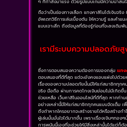
ๆ ที่กำลังมาแรง ด้วยรูปแบบเกมมีความน่าสนใจ เ
ถือว่าเป็นช่องทางเลือก แทงคาสิโนได้เงินจริง ที่ด
อัพเดทวิธีการเล่นเบื้องต้น ให้ความรู้ และคำแนะน
แบบเจาะลึก ถึงข้อมูลที่ต้องรู้ก่อนที่จะลงเดิ
เรามีระบบความปลอดภัยสูงส
ซึ่งการตอบสนองความต้องการของกลุ่ม
แทงค
ตอบสนองที่ดีที่สุด แต่จะยังคงแอบแฝงไปด้วยค
เรื่องของความปลอดภัยนั้นมีให้แก่สมาชิกทุกคน
จริง มือถือ ผ่านการคดโกงเงินย่อมไม่มีเกิดขึ้
ช่วยเหลือ เว็บคาสิโนออนไลน์ที่ดีที่สุด หากท่า
อย่างเหล่านี้มีให้แก่สมาชิกทุกคนแบบจัดเต็ม 
ถึงถ้าหากใครอยากจะสร้างรายได้หรือสร้างกำไร
ผู้เล่นนั้นมั่นใจได้มากขึ้น เพราะเรื่องเงินๆทองๆ
การพนันนี้เองที่จะช่วยให้มีสิ่งเหล่านั้นได้แต่ก็ต้อ