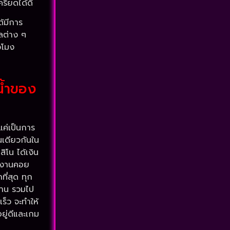
รียดได้ดี
ด้มีการ
ูลต่าง ๆ
่วโมง
น้ำของ
แค่เป็นการ
นเดียวกันใน
ิโน ได้เงิน
นักงานคอย
ที่สุด ทุก
สนาน รวมไป
ร็ว จะทำให้
อยู่ดีและเกม