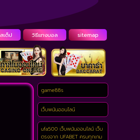
สเต็ป
วิธีแทงบอล
sitemap
game88s
เว็บพนันออนไลน์
ufa500 เว็บพนันออนไลน์ เว็บ
ตรงจาก UFABET ครบทุกเกม