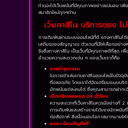
ท่านจะได้เว็บพนันที่มีคุณภาพอย่างแน่นอน เพ
สมาชิกใหม่ทุกๆท่าน
เว็บคาสิโน บริการตรง ไม
การเดิมพันผ่านระบบออนไลน์ที่ดี แทงคาสิโนได้เง
เสถียรของสัญญาณ ตัวเกมที่มีให้เลือกอย่างหล
รับซึ่งทางคาสิโน เป็นเว็บที่มีคุณภาพดีที่สุด 
อำนวยความสะดวกเด่น ๆ ของเว็บเราก็คือ
การทำธุรกรรม
ในการเข้าเล่นเกมคาสิโนออนไลน์ในปัจจุบั
ที่ปลอดภัย โดยเราได้จัดเตรียมระบบบริก
นักพนันแต่ละคนได้ ซึ่งคุณสามารถฝากเง
เปิดบริการตลอด 24 ชั่วโมง
ความสะดวกที่เว็บคาสิโนควรมีอย่างที่ 2 ก
การเดิมพันและสร้างรายได้ของนักพนันที่
ต่อสัปดาห์ สิ่งนี้จะมอบโอกาสมากมายให
ลงทะเบียนบัญชีฟรี