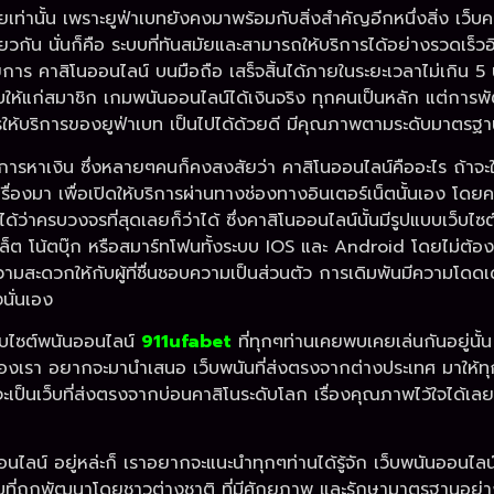
เท่านั้น เพราะยูฟ่าเบทยังคงมาพร้อมกับสิ่งสำคัญอีกหนึ่งสิ่ง เว็บค
ดียวกัน นั่นก็คือ ระบบที่ทันสมัยและสามารถให้บริการได้อย่างรวดเร็ว
คาสิโนออนไลน์ บนมือถือ เสร็จสิ้นได้ภายในระยะเวลาไม่เกิน 5 นา
าเบทมอบให้แก่สมาชิก เกมพนันออนไลน์ได้เงินจริง ทุกคนเป็นหลัก แต่กา
บบการให้บริการของยูฟ่าเบท เป็นไปได้ด้วยดี มีคุณภาพตามระดับมาตร
้านการหาเงิน ซึ่งหลายๆคนก็คงสงสัยว่า คาสิโนออนไลน์คืออะไร ถ้าจะ
ื่องมา เพื่อเปิดให้บริการผ่านทางช่องทางอินเตอร์เน็ตนั้นเอง โดยค
กได้ว่าครบวงจรที่สุดเลยก็ว่าได้ ซึ่งคาสิโนออนไลน์นั้นมีรูปแบบเว็บไ
เล็ต โน้ตบุ๊ก หรือสมาร์ทโฟนทั้งระบบ IOS และ Android โดยไม่ต้อ
มสะดวกให้กับผู้ที่ชื่นชอบความเป็นส่วนตัว การเดิมพันมีความโดดเด
นั่นเอง
ว็บไซต์พนันออนไลน์
911ufabet
ที่ทุกๆท่านเคยพบเคยเล่นกันอยู่นั้น
มของเรา อยากจะมานำเสนอ เว็บพนันที่ส่งตรงจากต่างประเทศ มาให้ทุ
้ จะเป็นเว็บที่ส่งตรงจากบ่อนคาสิโนระดับโลก เรื่องคุณภาพไว้ใจได้เ
นไลน์ อยู่หล่ะก็ เราอยากจะแนะนำทุกๆท่านได้รู้จัก เว็บพนันออนไล
นเว็บที่ถูกพัฒนาโดยชาวต่างชาติ ที่มีศักยภาพ และรักษามาตรฐานอย่