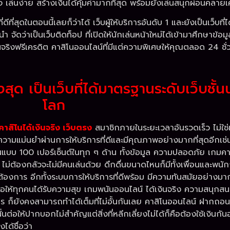
ล่นง่าย สร้างเงินได้คุ้มค่ามากที่สุด พร้อมยังเล่นสนุกผ่อนคลายเค
ีที่สุดในตอนนี้เลยก็ว่าได้ เว็บผู้ให้บริการอันดับ 1 และยังเป็นเว็บที่ไ
ำ จัดว่าเป็นเว็บติดท็อป ที่เปิดให้นักเล่นหน้าใหม่ได้เข้ามาศึกษาข้อม
มพันจริงฟรีเครดิต คาสิโนออนไลน์ที่มีแต่ความพิเศษให้คุณตลอด 24 ชั
ุด เป็นเว็บที่ได้มาตรฐานระดับเว็บชั้น
โลก
าสิโนได้เงินจริง
เว็บตรง
สมาชิกภายในระยะเวลาอันรวดเร็ว ไม่ใช่
วามแม่นยำผ่านการให้บริการที่ดีและมีคุณภาพอย่างมากที่สุดอีกเช่
แบบ 100 เปอร์เซ็นต์ในทุก ๆ ด้าน ทั้งข้อมูล ความปลอดภัย เกมคาส
น ไม่ต้องกลัวจะไม่มีคนเล่นด้วย ดึกดื่นขนาดไหนก็มีทั้งเพื่อนและพ
นต้องการ อีกทั้งระบบการให้บริการที่ดีพร้อม มีความทันสมัยอย่างมาก
เพื่อให้ทุกคนได้รับความสุข เกมพนันออนไลน์ ได้เงินจริง ความสนุก
 ก็ยังคงสามารถทำได้เต็มที่ไม่อั้นกันเลย คาสิโนออนไลน์ ฝากถอนเ
นั้นต่อให้ปากบอกไม่สำคัญแต่สิ่งที่หลีกเลี่ยงไม่ได้ก็คือต้องใช้เงินกัน
งได้ชื่อว่า