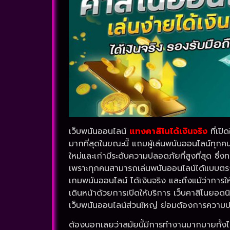
เว็บพนันออนไลน์
แทงคาสิโนได้เงินจริง
ที่เปิ
มากที่สุดในขณะนี้ แถมผู้เล่นพนันออนไลน์ทุกคนไ
ใหม่และเก่ามีระดับความปลอดภัยที่สูงที่สุด ซึ่
เพราะทุกคนสามารถเล่นพนันออนไลน์ได้แบบตรง ๆ 
เกมพนันออนไลน์ ได้เงินจริง และถึงแม้ว่าการให้
เดินหน้าด้วยการเปิดให้บริการ เว็บคาสิโนยอดนิย
เว็บพนันออนไลน์ส่วนใหญ่ ย่อมต้องการความป
ต้องบอกเลยว่าสมัยนี้มีการทำงานมากมายทั้งได