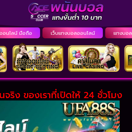
อนไลน์ มือถือ
เว็บแทงบอลออนไลน์
แทงบอล
นจริง ของเราที่เปิดให้ 24 ชั่วโมง