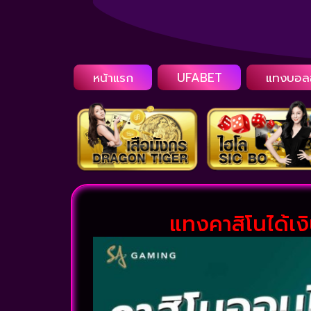
หน้าแรก
UFABET
แทงบอลอ
แทงคาสิโนได้เงิ