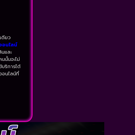
เดียว
ออนไลน์
ลินและ
นนั้นจะไม่
้บริการได้
อนไลน์ที่