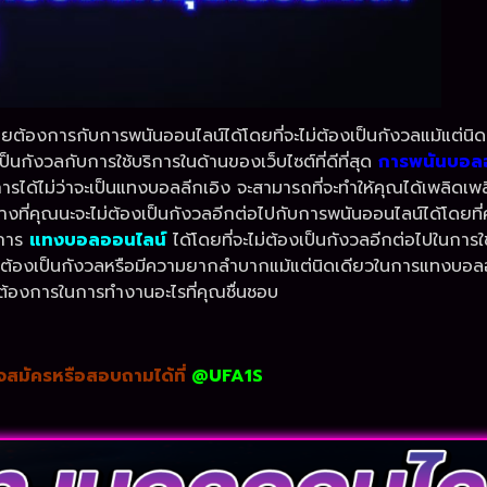
เคยต้องการกับการพนันออนไลน์ได้โดยที่จะไม่ต้องเป็นกังวลแม้แต่นิด
็นกังวลกับการใช้บริการในด้านของเว็บไซต์ที่ดีที่สุด
การพนันบอล
รได้ไม่ว่าจะเป็นแทงบอลลีกเอิง จะสามารถที่จะทำให้คุณได้เพลิดเพ
ที่คุณนะจะไม่ต้องเป็นกังวลอีกต่อไปกับการพนันออนไลน์ได้โดยที่ค
นการ
แทงบอลออนไลน์
ได้โดยที่จะไม่ต้องเป็นกังวลอีกต่อไปในการใช
ม่ต้องเป็นกังวลหรือมีความยากลำบากแม้แต่นิดเดียวในการแทงบอลอ
และต้องการในการทำงานอะไรที่คุณชื่นชอบ
จสมัครหรือสอบถามได้ที่
@UFA1S