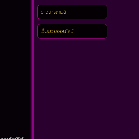
ข่าวสารเกมส์
เว็บมวยออนไลน์