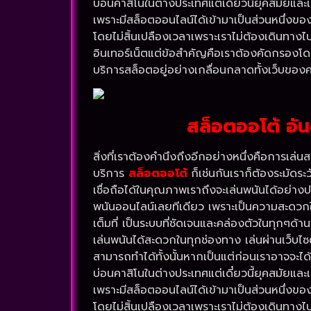
บ่อนคาสิโนในต่างประเทศแต่เดี๋ยวนี้ยุคสมัยและ
เพราะมีสล็อตออนไลน์ได้เข้ามาเป็นส่วนหนึ่งขอ
โดยไม่สิ้นเปลืองเวลาเพราะเราไม่ต้องเดินทาง
อินเทอร์เน็ตแต่ข้อสำคัญคือเราต้องคัดกรองโดย
บริการสล็อตอยู่อย่างเกลื่อนกลาดทั้งเว็บขอ
สล็อตออโต้ อัน
สิ่งที่เราต้องคำนึงถึงอีกอย่างหนึ่งคือการเล่น
บริการ
สล็อตออโต้
ก็เช่นกันเราก็ต้องระมัดร
เชื่อถือได้ในคุณภาพเราถึงจะเล่นพนันได้อย่
พนันออนไลน์เลยทีเดียว เพราะเป็นความสะดวกใน
เต็มที่ เป็นระบบที่ชัดเจนและคล่องตัวในทุกๆด
เล่นพนันได้สะดวกในทุกช่องทาง เล่นผ่านเว็บไซ
สามารถทำได้ทั้งนั้นหากเป็นแต่ก่อนเราอาจจะได้
บ่อนคาสิโนในต่างประเทศแต่เดี๋ยวนี้ยุคสมัยและ
เพราะมีสล็อตออนไลน์ได้เข้ามาเป็นส่วนหนึ่งขอ
โดยไม่สิ้นเปลืองเวลาเพราะเราไม่ต้องเดินทาง