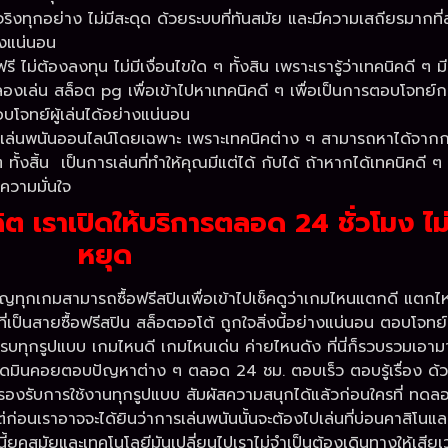
อนจริงทุกอย่าง ไม่มีสะดุด ด้วยระบบที่ทันสมัย และมีความเสถียรมากที่
งแน่นอน
รี ไม่ต้องลงทุน ไม่มีเงื่อนไขใด ๆ ทั้งสิน เพราะเรารู้ว่าเทคนิคดี ๆ 
องเล่น สล็อต pg เพื่อเข้าไปหาเทคนิคดี ๆ เพื่อเป็นการตอบโจทย์กา
อบโจทย์ผู้เล่นได้อย่างแน่นอน
ชื่นชอบเล่นพนันออนไลน์โดยเฉพาะ เพราะเทคนิคต่าง ๆ สามารถหาได้จ
 ทั้งสิ้น เป็นการเล่นที่ทำให้คุณมีแต่ได้ กับได้ ถ้าหากได้เทคนิคดี ๆ 
ยความมั่นใจ
ต เราเปิดให้บริการตลอด 24 ชั่วโมง ไม่
หยุด
ำคัญทุกเกมสามารถซื้อฟรีสปินเพื่อเข้าไปเช็คดูว่าเกมไหนแตกดี แตกไห
ที่เป็นสายซื้อฟรีสปิน สล็อตออโต้ ถูกใจสิ่งนี้อย่างแน่นอน ตอบโจทย์
ทุกรูปแบบ เกมไหนดี เกมไหนเด่น ค่ายไหนดัง ที่นี่ก็รวบรวมเอามา
แอดมินคอยตอบปัญหาต่าง ๆ ตลอด 24 ชม. ตอบเร็ว ตอบรู้เรื่อง ด้
 รองรับการใช้งานทุกรูปแบบ สัมผัสความสนุกได้แล้วก่อนใครที่ ทด
แต่ก่อนเราอาจจะได้ยินว่าการเล่นพนันนั้นจะต้องไปเล่นที่บ่อนคาสิโนแ
ี้ยุคสมัยและเทคโนโลยีมันเปลี่ยนไปเราไม่จำเป็นต้องเดินทางให้เสียเ