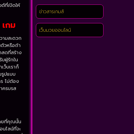
ที่เปิดให้
ข่าวสารเกมส์
 เกม
เว็บมวยออนไลน์
นความสะดวก
ตัวหรือถ้า
สดที่สร้าง
ผู้รักใน
เว็บเราก็
็มรูปแบบ
ร ไม่ต้อง
ว่าครบรส
ยที่คุณนั้น
อนไลน์ที่จะ