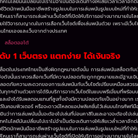
เทคโนโลยีมันเปลี่ยนไปเราไม่จำเป็นต้องเดินทางให้เสียเวล่ำเวลาอีกต
งชีวิตนักพนันมืออาชีพสร้างรูปแบบในการเล่นพนันรูปแบบใหม่ที่ทำให
ไปไหนเราก็สามารถเล่นผ่านเว็บไซต์ที่เปิดให้บริการอย่างมากมายในโ
ใช้วิจารณญาณในการเลือกเว็บไซต์เพื่อเล่นพนันด้วย เพราะมีเว็บไซต์
งคนไทยเองและเว็บจากต่างประเทศ
ดับ 1 เว็บตรง แตกง่าย ได้เงินจริง
สล็อตในประเทศไทยเป็นสิ่งผิดกฎหมายดังนั้น การเล่นพนันสล็อตกับเว็บ
ะวังดังนั้นเราควรเลือกเว็บที่มีความปลอดภัยถูกกฎหมายและมีฐานเงินท
างปลอดภัยความสะดวกของการเล่นพนันกับเว็บไซต์เปรียบเหมือนสวรร
ทุกๆด้านด้วยการได้รับบริการจากเว็บไซต์ในแบบพรีเมี่ยมที่พร้อม
้านและยังได้รับผลตอบแทนที่สูงทั้งยังมีความปลอดภัยเป็นอย่างมาก
ต์ในคอมพิวเตอร์ หรือจะดาวน์โหลดแอปพลิเคชั่นไว้เล่นบนโทรศัพท์มือ
ยินว่าการเล่นพนันนั้นจะต้องไปเล่นที่บ่อนคาสิโนและอาจจะต้องไปเล่
เทคโนโลยีมันเปลี่ยนไปเราไม่จำเป็นต้องเดินทางให้เสียเวล่ำเวลาอีกต
งชีวิตนักพนันมืออาชีพสร้างรูปแบบในการเล่นพนันรูปแบบใหม่ที่ทำให
ไปไหนเราก็สามารถเล่นผ่านเว็บไซต์ที่เปิดให้บริการอย่างมากมายในโ