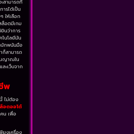
นจะสามารถที่
การได้เป็น
ๆ ให้เลือก
สล็อตมีเกม
ยินว่าการ
ทคโนโลยีมัน
ตนักพนันมือ
ราก็สามารถ
จารณญาณใน
งและเว็บจาก
ชีพ
้ ไม่ต้อง
ล็อตออโต้
คน เพื่อ
พียงเครื่อง