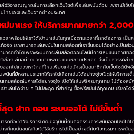
ใช้วิจารณญาณในการเลือกเว็บไซต์เพื่อเล่นพนันด้วย เพราะมีเว็บไซต์
งคนไทยเองและเว็บจากต่างประเทศ
หม่มาแรง ให้บริการมากมายกว่า 2,000
วลาพร้อมให้เราได้เข้ามาเล่นในทุกเมื่อตามเวลาที่เราต้องการ เป็
แท้จริง เราสามารถเล่นพนันในเกมสล็อตที่เราชื่นชอบได้อย่างเป็นส่วน
็สามารถทำได้เพราะระบบการเล่นสล็อตออนไลน์มีการเล่นแบบถ่ายทอด
ด้เลือกเล่นอย่างมากมายหลายแบบหลายประเภท จึงเป็นสวรรค์สำหรับ
้องออกไปแสวงหาไกลที่ไหนเพียงแค่สมัครเป็นสมาชิกกับเว็บไซต์ดีๆซัก
นันที่มีหลายประเภทให้เราได้เลือกเล่นได้อย่างจุใจเปิดให้บริการเต
่นเกมสล็อตในค่ายได้อย่างจุใจ เปิดให้เล่นฟรีครบทุกเกม ไม่ต้องสมัค
าเล่นได้ง่าย ๆ ไม่มีสะดุด ที่สำคัญ ซื้อฟรีสปินได้ทุกเกม เรียกได้
่สุด ฝาก ถอน ระบบออโต้ ไม่มีขั้นต่ำ
ถที่จะได้ใช้บริการได้ในปัจจุบันนี้กับกิจกรรมการพนันออนไลน์ได้โด
ย่างที่คนนั้นสนใจที่จะได้ใช้บริการได้เป็นอย่างดีกับกิจกรรมการพนันอ