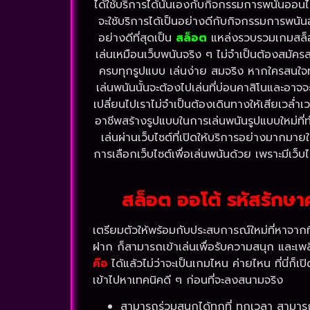
ได้ใช้บริการได้นั้นเองกับกิจกรรมการพนันออนไลน์
จะใช้บริการได้เป็นอย่างดีกับกิจกรรมการพนันอ
อย่างดีที่สุดเป็น
สล็อต
แหล่งรวบรวมเกมสล็อต
เล่นเหมือนเว็บพนันจริง ๆ ไม่จำเป็นต้องสมัค
ครบทุกรูปแบบ เล่นง่าย สมจริง หากใครสนใจท
เล่นพนันนั้นจะต้องไปเล่นที่บ่อนคาสิโนและอาจ
เปลี่ยนไปเราไม่จำเป็นต้องเดินทางให้เสียเวล่ำ
อาชีพสร้างรูปแบบในการเล่นพนันรูปแบบใหม่ที่
เล่นผ่านเว็บไซต์ที่เปิดให้บริการอย่างมาก
การเลือกเว็บไซต์เพื่อเล่นพนันด้วย เพราะมีเว็
สล็อต ออโต้ รหัสรักษา
เตรียมตัวให้พร้อมกับประสบการณ์ใหม่ที่หาจากที่ไ
ฝาก ก็สามารถเข้าเล่นเพื่อรับความสนุก และเ
คือ
ได้แล้วไม่ว่าจะเป็นเกมไหน ค่ายไหน ที่นี่ก็
เข้าไปหาเทคนิคดี ๆ ก่อนที่จะลงสนามจริง
สามารถร่วมสนุกได้ทุกที่ ทุกเวลา สามารถร