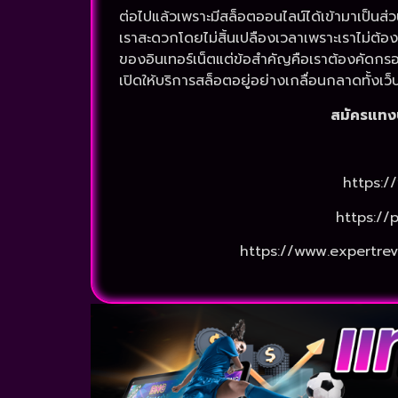
ต่อไปแล้วเพราะมีสล็อตออนไลน์ได้เข้ามาเป็นส่ว
เราสะดวกโดยไม่สิ้นเปลืองเวลาเพราะเราไม่ต้อ
ของอินเทอร์เน็ตแต่ข้อสำคัญคือเราต้องคัดกรอ
เปิดให้บริการสล็อตอยู่อย่างเกลื่อนกลาดทั้ง
สมัครแทงบ
https:/
https://
https://www.expertrev