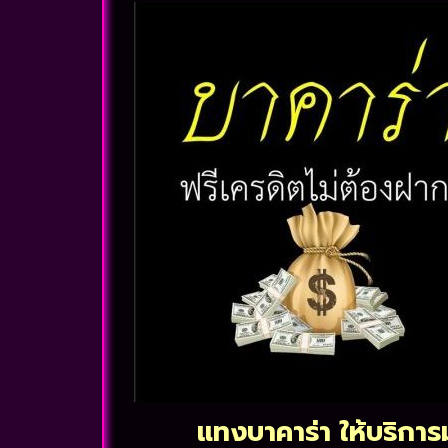
แทงบาคาร่า ให้บริกา