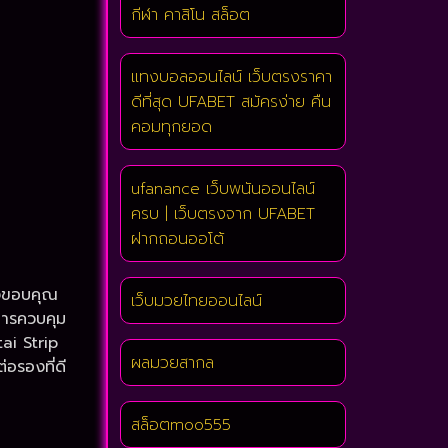
กีฬา คาสิโน สล็อต
แทงบอลออนไลน์ เว็บตรงราคา
ดีที่สุด UFABET สมัครง่าย คืน
คอมทุกยอด
ufanance เว็บพนันออนไลน์
ครบ | เว็บตรงจาก UFABET
ฝากถอนออโต้
องขอบคุณ
เว็บมวยไทยออนไลน์
การควบคุม
tai Strip
ผลมวยสากล
ต่อรองที่ดี
สล็อตmoo555