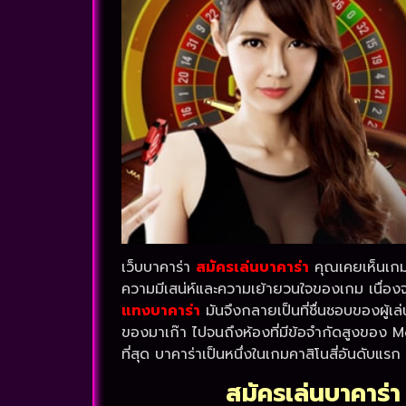
เว็บบาคาร่า
สมัครเล่นบาคาร่า
คุณเคยเห็นเกม
ความมีเสน่ห์และความเย้ายวนใจของเกม เนื่องจ
แทงบาคาร่า
มันจึงกลายเป็นที่ชื่นชอบของผู้เล
ของมาเก๊า ไปจนถึงห้องที่มีข้อจำกัดสูงของ
ที่สุด บาคาร่าเป็นหนึ่งในเกมคาสิโนสี่อันดับแรก
สมัครเล่นบาคาร่า