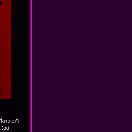
ที่ลาสเวกัส
นไลน์