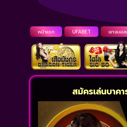
หน้าแรก
UFABET
แทงบอลอ
สมัครเล่นบาคาร