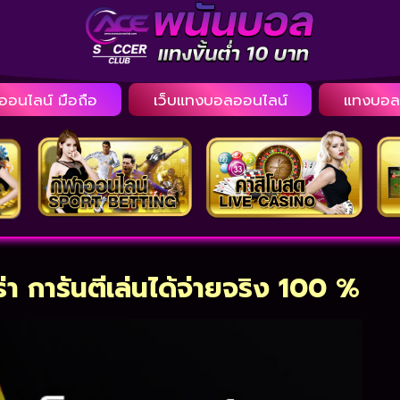
อนไลน์ มือถือ
เว็บแทงบอลออนไลน์
แทงบอล
่า การันตีเล่นได้จ่ายจริง 100 %