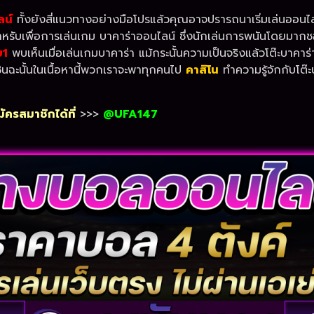
ลน์
ทั้งยังสี่แนวทางอย่างมือโปรแล้วคุณอาจปรารถนาเริ่มเล่นออนไล
ำหรับเพื่อการเล่นเกม บาคาร่าออนไลน์ ซึ่งนักเล่นการพนันโดยมากชอ
บ1
พบเห็นเมื่อเล่นเกมบาคาร่า แม้กระนั้นความเป็นจริงแล้วโต๊ะบาคาร่า
ยชินฉะนั้นในเนื้อหานี้พวกเราจะพาทุกคนไป
คาสิโน
ทำความรู้จักกับโต๊ะ
ัครสมาชิกได้ที่
>>>
@UFA147