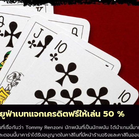
 ยูฟ่าเบทแจกเครดิตฟรีให้เล่น 50 %
นที่เชื่อกันว่า Tommy Renzoni นักพนันที่เป็นนักพนัน ได้นำเกมนี้มา
และตอนนี้บาคาร่าได้รับอนุญาตในคาสิโนที่มีหน้าร้านจริงและคาสิโนออ