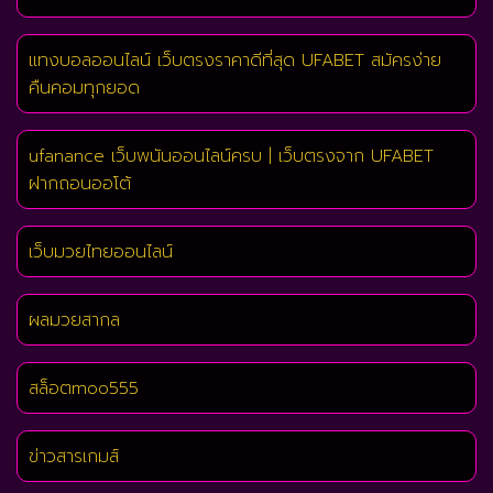
แทงบอลออนไลน์ เว็บตรงราคาดีที่สุด UFABET สมัครง่าย
คืนคอมทุกยอด
ufanance เว็บพนันออนไลน์ครบ | เว็บตรงจาก UFABET
ฝากถอนออโต้
เว็บมวยไทยออนไลน์
ผลมวยสากล
สล็อตmoo555
ข่าวสารเกมส์