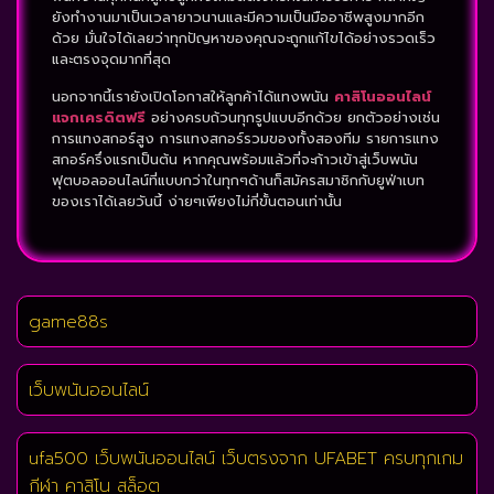
ยังทำงานมาเป็นเวลายาวนานและมีความเป็นมืออาชีพสูงมากอีก
ด้วย มั่นใจได้เลยว่าทุกปัญหาของคุณจะถูกแก้ไขได้อย่างรวดเร็ว
และตรงจุดมากที่สุด
นอกจากนี้เรายังเปิดโอกาสให้ลูกค้าได้แทงพนัน
คาสิโนออนไลน์
แจกเครดิตฟรี
อย่างครบถ้วนทุกรูปแบบอีกด้วย ยกตัวอย่างเช่น
การแทงสกอร์สูง การแทงสกอร์รวมของทั้งสองทีม รายการแทง
สกอร์ครึ่งแรกเป็นต้น หากคุณพร้อมแล้วที่จะก้าวเข้าสู่เว็บพนัน
ฟุตบอลออนไลน์ที่แบบกว่าในทุกๆด้านก็สมัครสมาชิกกับยูฟ่าเบท
ของเราได้เลยวันนี้ ง่ายๆเพียงไม่กี่ขั้นตอนเท่านั้น
game88s
เว็บพนันออนไลน์
ufa500 เว็บพนันออนไลน์ เว็บตรงจาก UFABET ครบทุกเกม
กีฬา คาสิโน สล็อต